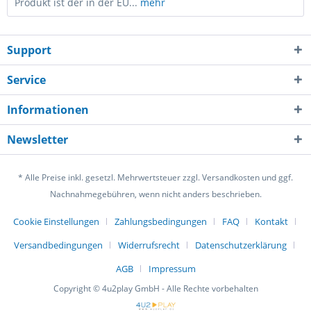
Produkt ist der in der EU...
mehr
Support
Service
Informationen
Newsletter
* Alle Preise inkl. gesetzl. Mehrwertsteuer zzgl. Versandkosten und ggf.
Nachnahmegebühren, wenn nicht anders beschrieben.
Cookie Einstellungen
Zahlungsbedingungen
FAQ
Kontakt
Versandbedingungen
Widerrufsrecht
Datenschutzerklärung
AGB
Impressum
Copyright © 4u2play GmbH - Alle Rechte vorbehalten