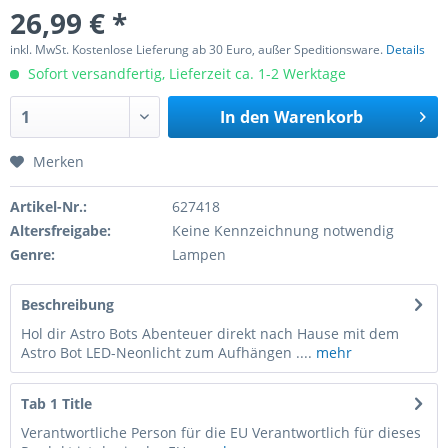
26,99 € *
inkl. MwSt. Kostenlose Lieferung ab 30 Euro, außer Speditionsware.
Details
Sofort versandfertig, Lieferzeit ca. 1-2 Werktage
In den
Warenkorb
Merken
Artikel-Nr.:
627418
Altersfreigabe:
Keine Kennzeichnung notwendig
Genre:
Lampen
Beschreibung
Hol dir Astro Bots Abenteuer direkt nach Hause mit dem
Astro Bot LED-Neonlicht zum Aufhängen ....
mehr
Tab 1 Title
Verantwortliche Person für die EU Verantwortlich für dieses