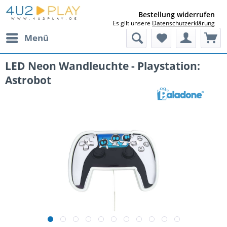
Bestellung widerrufen
Es gilt unsere
Datenschutzerklärung
Menü
LED Neon Wandleuchte - Playstation:
Astrobot