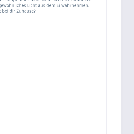
ungewöhnliches Licht aus dem Ei wahrnehmen.
t bei dir Zuhause?