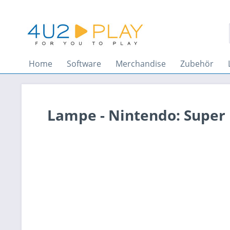
Home
Software
Merchandise
Zubehör
Lampe - Nintendo: Super M