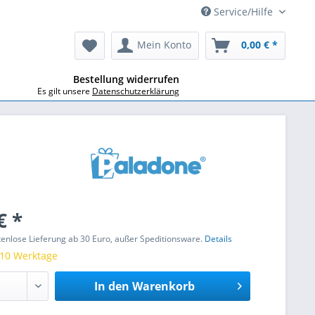
Service/Hilfe
Mein Konto
0,00 € *
Bestellung widerrufen
Es gilt unsere
Datenschutzerklärung
€ *
stenlose Lieferung ab 30 Euro, außer Speditionsware.
Details
 10 Werktage
In den
Warenkorb