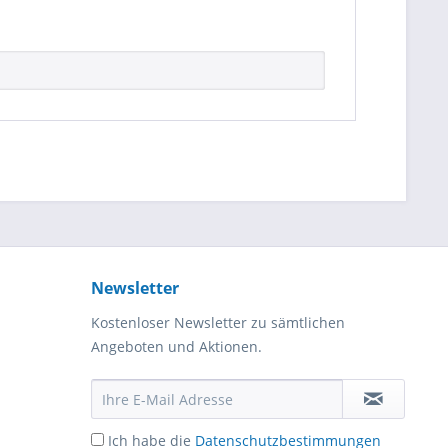
Newsletter
Kostenloser Newsletter zu sämtlichen
Angeboten und Aktionen.
Ich habe die
Datenschutzbestimmungen