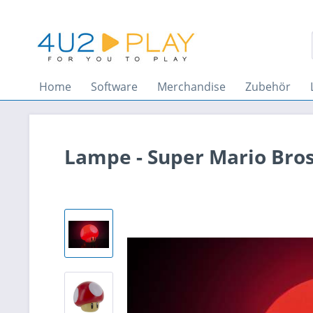
Home
Software
Merchandise
Zubehör
Lampe - Super Mario Bros.