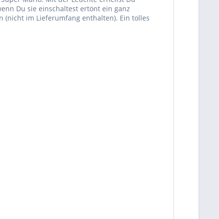
nn Du sie einschaltest ertönt ein ganz
nicht im Lieferumfang enthalten). Ein tolles