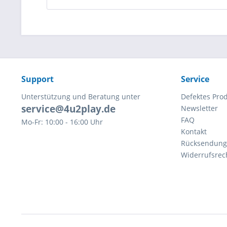
Support
Service
Unterstützung und Beratung unter
Defektes Pro
service@4u2play.de
Newsletter
FAQ
Mo-Fr: 10:00 - 16:00 Uhr
Kontakt
Rücksendun
Widerrufsrec