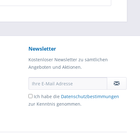
Newsletter
Kostenloser Newsletter zu sämtlichen
Angeboten und Aktionen.
Ich habe die
Datenschutzbestimmungen
zur Kenntnis genommen.