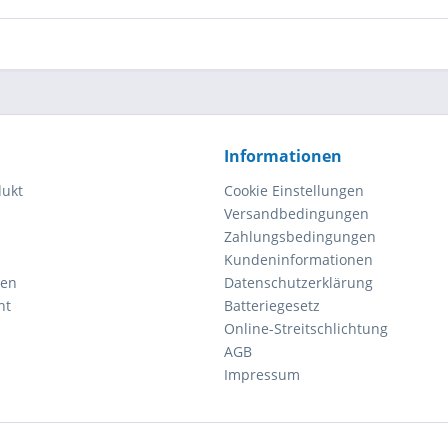
Informationen
dukt
Cookie Einstellungen
Versandbedingungen
Zahlungsbedingungen
Kundeninformationen
gen
Datenschutzerklärung
ht
Batteriegesetz
Online-Streitschlichtung
AGB
Impressum