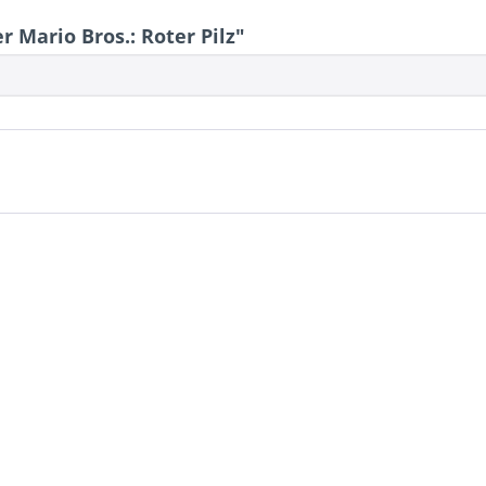
Mario Bros.: Roter Pilz"