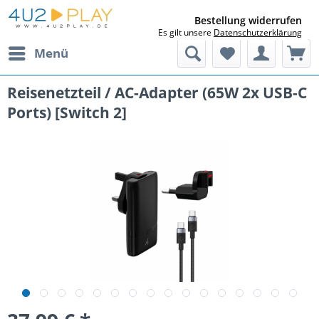
Bestellung widerrufen
Es gilt unsere
Datenschutzerklärung
Menü
Reisenetzteil / AC-Adapter (65W 2x USB-C
Ports) [Switch 2]