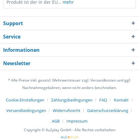
Produkt ist der in der EU...
mehr
Support
Service
Informationen
Newsletter
* Alle Preise inkl. gesetzl. Mehrwertsteuer zzgl. Versandkosten und ggf.
Nachnahmegebühren, wenn nicht anders beschrieben.
Cookie Einstellungen
Zahlungsbedingungen
FAQ
Kontakt
Versandbedingungen
Widerrufsrecht
Datenschutzerklärung
AGB
Impressum
Copyright © 4u2play GmbH - Alle Rechte vorbehalten