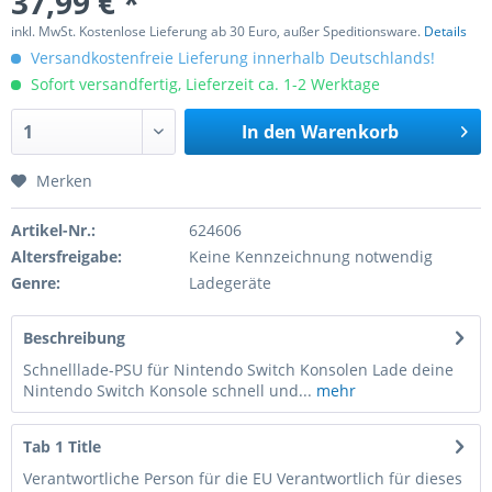
37,99 € *
inkl. MwSt. Kostenlose Lieferung ab 30 Euro, außer Speditionsware.
Details
Versandkostenfreie Lieferung innerhalb Deutschlands!
Sofort versandfertig, Lieferzeit ca. 1-2 Werktage
In den
Warenkorb
Merken
Artikel-Nr.:
624606
Altersfreigabe:
Keine Kennzeichnung notwendig
Genre:
Ladegeräte
Beschreibung
Schnelllade-PSU für Nintendo Switch Konsolen Lade deine
Nintendo Switch Konsole schnell und...
mehr
Tab 1 Title
Verantwortliche Person für die EU Verantwortlich für dieses