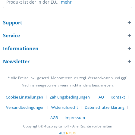
Produkt ist der in der EU...
mehr
Support
Service
Informationen
Newsletter
* Alle Preise inkl. gesetzl. Mehrwertsteuer zzgl. Versandkosten und ggf.
Nachnahmegebühren, wenn nicht anders beschrieben.
Cookie Einstellungen
Zahlungsbedingungen
FAQ
Kontakt
Versandbedingungen
Widerrufsrecht
Datenschutzerklärung
AGB
Impressum
Copyright © 4u2play GmbH - Alle Rechte vorbehalten