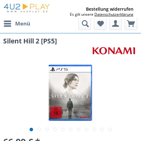
Bestellung widerrufen
Es gilt unsere
Datenschutzerklärung
Menü
Silent Hill 2 [PS5]