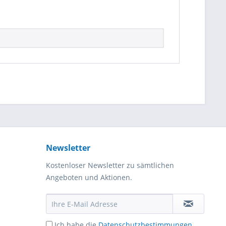
Newsletter
Kostenloser Newsletter zu sämtlichen
Angeboten und Aktionen.
Ich habe die
Datenschutzbestimmungen