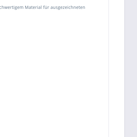
 hochwertigem Material für ausgezeichneten