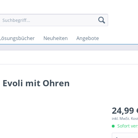
Lösungsbücher
Neuheiten
Angebote
 Evoli mit Ohren
24,99 
inkl. MwSt. Ko
Sofort ver