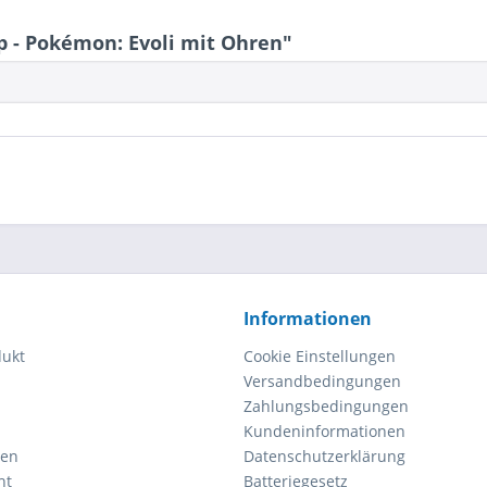
 - Pokémon: Evoli mit Ohren"
Informationen
dukt
Cookie Einstellungen
Versandbedingungen
Zahlungsbedingungen
Kundeninformationen
gen
Datenschutzerklärung
ht
Batteriegesetz