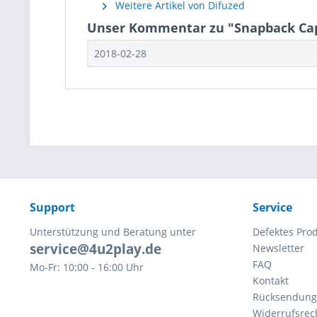
Weitere Artikel von Difuzed
Unser Kommentar zu "Snapback Cap
2018-02-28
Support
Service
Unterstützung und Beratung unter
Defektes Pro
service@4u2play.de
Newsletter
FAQ
Mo-Fr: 10:00 - 16:00 Uhr
Kontakt
Rücksendun
Widerrufsrec