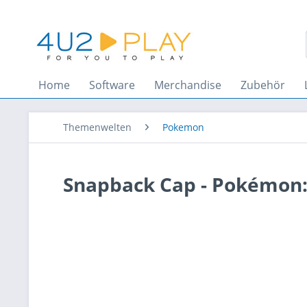
Home
Software
Merchandise
Zubehör
Themenwelten
Pokemon
Snapback Cap - Pokémon: