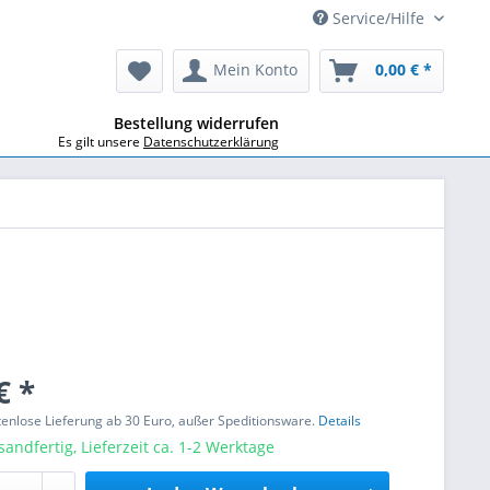
Service/Hilfe
Mein Konto
0,00 € *
Bestellung widerrufen
Es gilt unsere
Datenschutzerklärung
€ *
stenlose Lieferung ab 30 Euro, außer Speditionsware.
Details
sandfertig, Lieferzeit ca. 1-2 Werktage