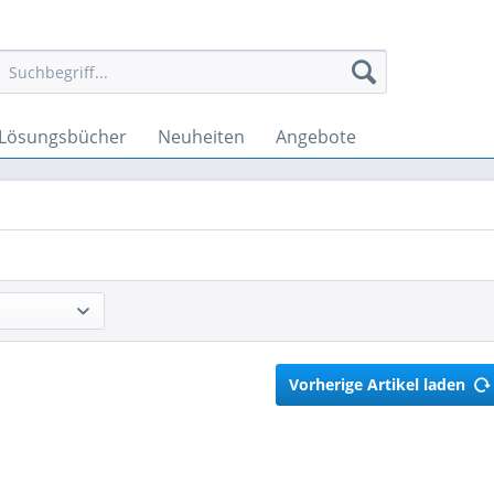
Lösungsbücher
Neuheiten
Angebote
Vorherige Artikel laden