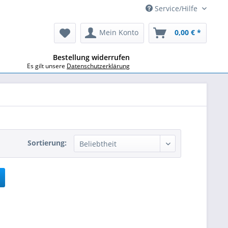
Service/Hilfe
Mein Konto
0,00 € *
Bestellung widerrufen
Es gilt unsere
Datenschutzerklärung
Sortierung: