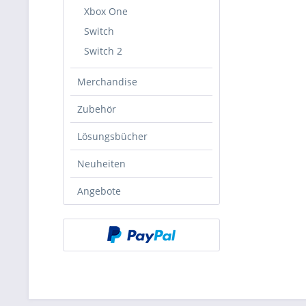
Xbox One
Switch
Switch 2
Merchandise
Zubehör
Lösungsbücher
Neuheiten
Angebote