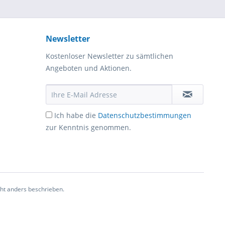
Newsletter
Kostenloser Newsletter zu sämtlichen
Angeboten und Aktionen.
Ich habe die
Datenschutzbestimmungen
zur Kenntnis genommen.
cht anders beschrieben.