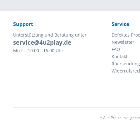
Support
Service
Unterstützung und Beratung unter
Defektes Pro
service@4u2play.de
Newsletter
FAQ
Mo-Fr: 10:00 - 16:00 Uhr
Kontakt
Rücksendun
Widerrufsrec
* Alle Preise inkl. ge