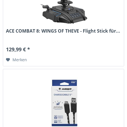
ACE COMBAT 8: WINGS OF THEVE - Flight Stick für...
129,99 € *
Merken