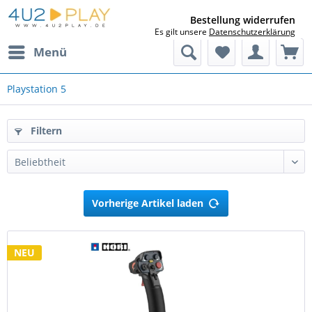
Bestellung widerrufen
Es gilt unsere
Datenschutzerklärung
Menü
Playstation 5
Filtern
Vorherige Artikel laden
NEU