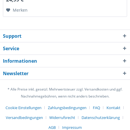
Merken
Support
Service
Informationen
Newsletter
* Alle Preise inkl. gesetzl. Mehrwertsteuer zzgl. Versandkosten und ggf.
Nachnahmegebühren, wenn nicht anders beschrieben.
Cookie Einstellungen
Zahlungsbedingungen
FAQ
Kontakt
Versandbedingungen
Widerrufsrecht
Datenschutzerklärung
AGB
Impressum